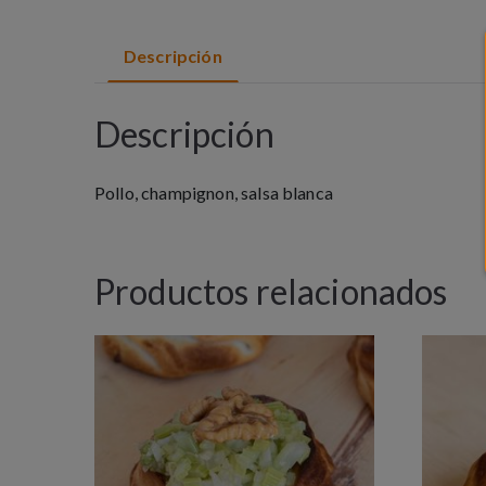
Descripción
Descripción
Pollo, champignon, salsa blanca
Productos relacionados