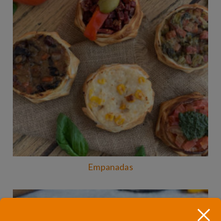
Empanadas