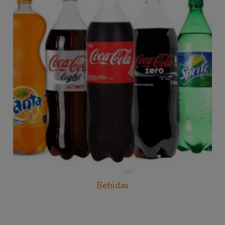
Bebidas