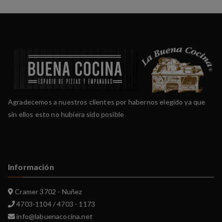
Agradecemos a nuestros clientes por habernos elegido ya que
sin ellos esto no hubiera sido posible
Información
Cramer 3702 - Nuñez
4703-1104 / 4703 - 1173
info@labuenacocina.net