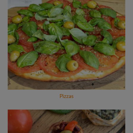
Pizzas