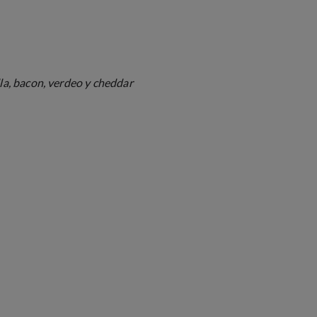
la, bacon, verdeo y cheddar