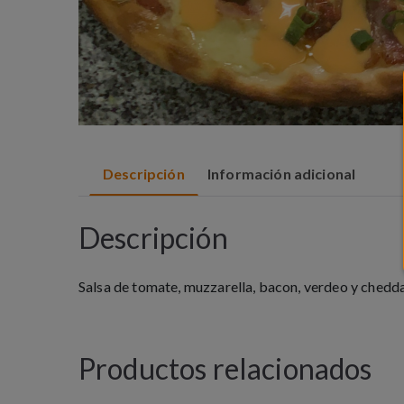
Descripción
Información adicional
Descripción
Salsa de tomate, muzzarella, bacon, verdeo y chedd
Productos relacionados