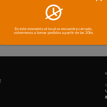
En este momento el local se encuentra cerrado,
volveremos a tomar pedidos a partir de las 20hs
C